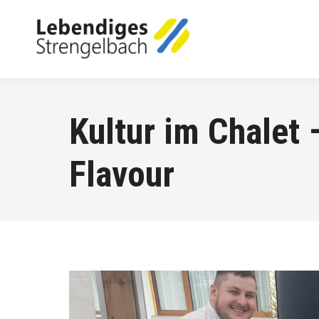
Kultur im Chalet 
Flavour