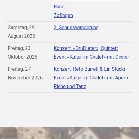
Band,
Zofingen
Samstag, 29.
2. Genusswanderung
August 2026
Freitag, 23.
Konzert: «DrüDieter», Quintett
Oktober 2026
Event «Kultur im Chalet» mit Dinner
Freitag, 27.
Konzert: Reto Burrell & Lin Stucki
November 2026
Event «Kultur im Chalet» mit Apéro
Riche und Tanz