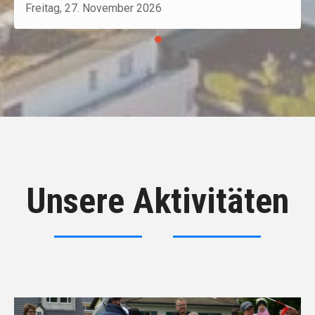
Freitag, 27. November 2026
Unsere Aktivitäten