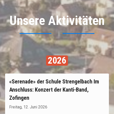
Unsere Aktivitäten
2026
«Serenade» der Schule Strengelbach Im
Anschluss: Konzert der Kanti-Band,
Zofingen
Freitag, 12. Juni 2026