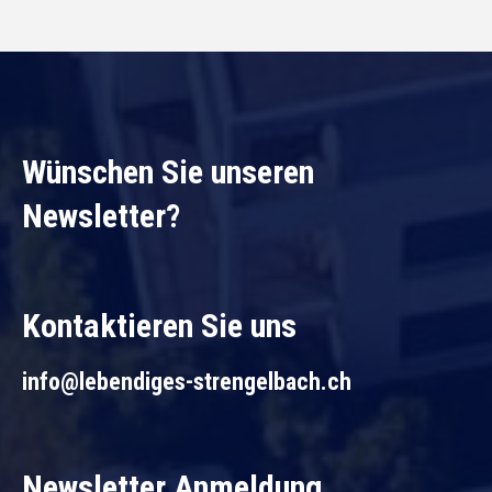
Wünschen Sie unseren
Newsletter?
Kontaktieren Sie uns
info@lebendiges-strengelbach.ch
Newsletter Anmeldung