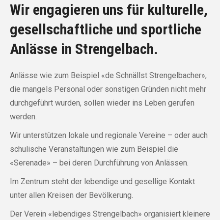
Wir engagieren uns für kulturelle,
gesellschaftliche und sportliche
Anlässe in Strengelbach.
Anlässe wie zum Beispiel «de Schnällst Strengelbacher»,
die mangels Personal oder sonstigen Gründen nicht mehr
durchgeführt wurden, sollen wieder ins Leben gerufen
werden.
Wir unterstützen lokale und regionale Vereine – oder auch
schulische Veranstaltungen wie zum Beispiel die
«Serenade» – bei deren Durchführung von Anlässen.
Im Zentrum steht der lebendige und gesellige Kontakt
unter allen Kreisen der Bevölkerung.
Der Verein «lebendiges Strengelbach» organisiert kleinere