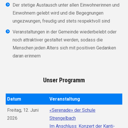
Der stetige Austausch unter allen Einwohnerinnen und
Einwohnern gelebt wird und die Begegnungen
ungezwungen, freudig und stets respektvoll sind
Veranstaltungen in der Gemeinde wiederbelebt oder
noch attraktiver gestaltet werden, sodass die
Menschen jeden Alters sich mit positiven Gedanken
daran erinnern
Unser Programm
Datum
Veranstaltung
Freitag, 12. Juni
«Serenade» der Schule
2026
Strengelbach
Im Anschluss: Konzert der Kanti-