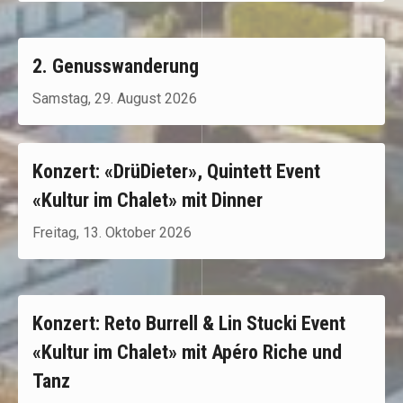
2. Genusswanderung
Samstag, 29. August 2026
Konzert: «DrüDieter», Quintett Event
«Kultur im Chalet» mit Dinner
Freitag, 13. Oktober 2026
Konzert: Reto Burrell & Lin Stucki Event
«Kultur im Chalet» mit Apéro Riche und
Tanz