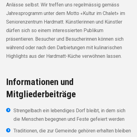
Anlässe selbst. Wir treffen uns regelmässig gemäss
Jahresprogramm unter dem Motto «Kultur im Chalet» im
Seniorenzentrum Hardmatt. Künstlerinnen und Künstler
dürfen sich so einem interessierten Publikum
präsentieren. Besucher und Besucherinnen können sich
während oder nach den Darbietungen mit kulinarischen
Highlights aus der Hardmatt-Küche verwöhnen lassen.
Informationen und
Mitgliederbeiträge
Strengelbach ein lebendiges Dorf bleibt, in dem sich
die Menschen begegnen und Feste gefeiert werden
Traditionen, die zur Gemeinde gehören erhalten bleiben