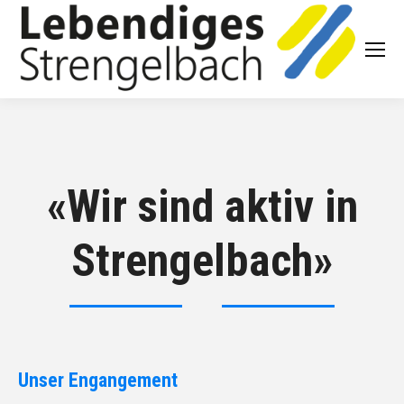
«Wir sind aktiv in
Strengelbach»
Unser Engangement