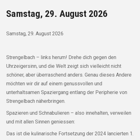
Samstag, 29. August 2026
Samstag, 29. August 2026
Strengelbach – links herum! Drehe dich gegen den
Uhrzeigersinn, und die Welt zeigt sich vielleicht nicht
schöner, aber überraschend anders. Genau dieses Andere
möchten wir dir auf einem genussvollen und
unterhaltsamen Spaziergang entlang der Peripherie von
Strengelbach näherbringen.
Spazieren und Schnabulieren – also innehalten, verweilen
und mit allen Sinnen geniessen:
Das ist die kulinarische Fortsetzung der 2024 lancierten 1.