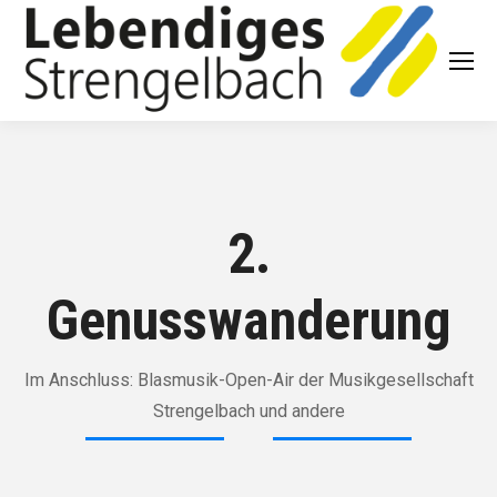
2.
Genusswanderung
Im Anschluss: Blasmusik-Open-Air der Musikgesellschaft
Strengelbach und andere