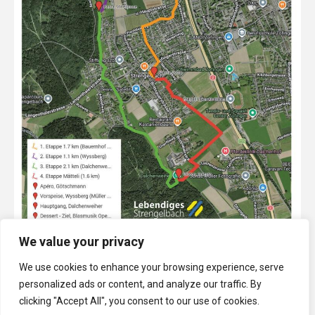
We value your privacy
We use cookies to enhance your browsing experience, serve
personalized ads or content, and analyze our traffic. By
clicking "Accept All", you consent to our use of cookies.
zur Route