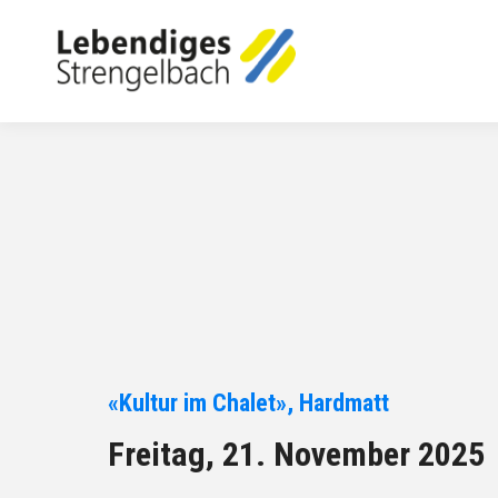
«Kultur im Chalet», Hardmatt
Freitag, 21. November 2025